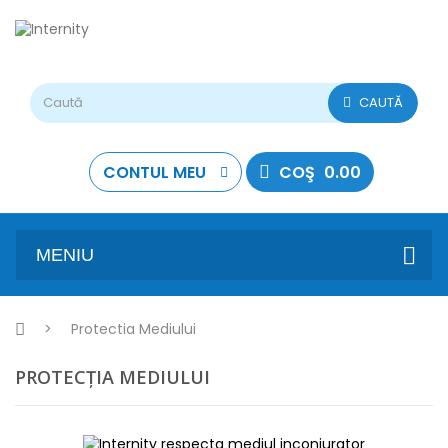
CAUTĂ
CONTUL MEU
COŞ
0.00
MENIU
>
Protectia Mediului
PROTECȚIA MEDIULUI