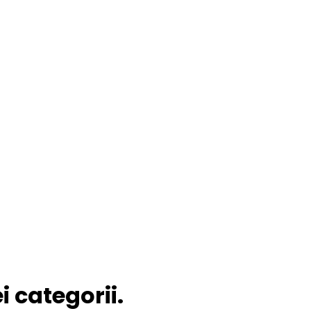
 categorii.