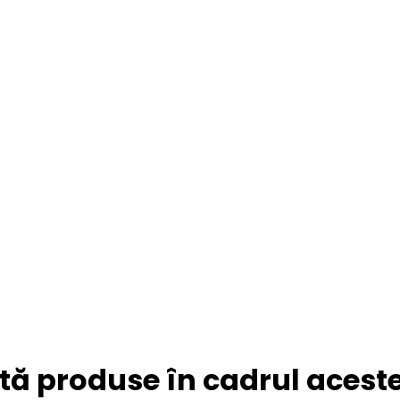
tă produse în cadrul acestei