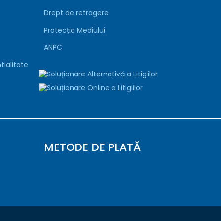
Drept de retragere
Protecția Mediului
ANPC
tialitate
METODE DE PLATĂ