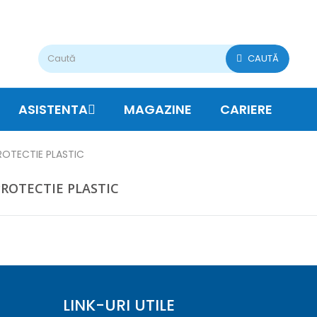
CAUTĂ
ASISTENTA
MAGAZINE
CARIERE
PROTECTIE PLASTIC
 PROTECTIE PLASTIC
LINK-URI UTILE