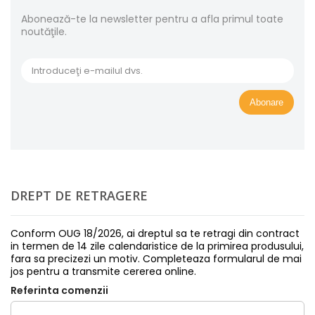
Abonează-te la newsletter pentru a afla primul toate
noutăţile.
Abonare
DREPT DE RETRAGERE
Conform OUG 18/2026, ai dreptul sa te retragi din contract
in termen de 14 zile calendaristice de la primirea produsului,
fara sa precizezi un motiv. Completeaza formularul de mai
jos pentru a transmite cererea online.
Referinta comenzii