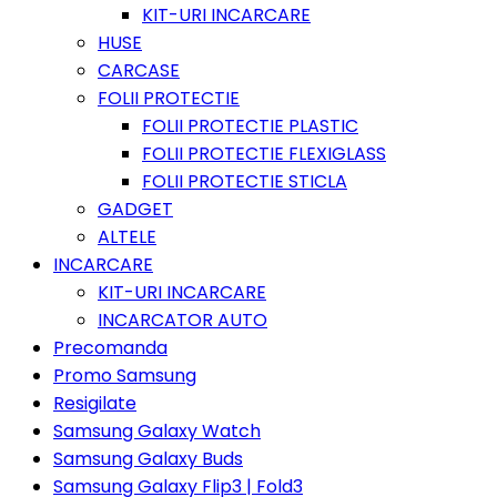
KIT-URI INCARCARE
HUSE
CARCASE
FOLII PROTECTIE
FOLII PROTECTIE PLASTIC
FOLII PROTECTIE FLEXIGLASS
FOLII PROTECTIE STICLA
GADGET
ALTELE
INCARCARE
KIT-URI INCARCARE
INCARCATOR AUTO
Precomanda
Promo Samsung
Resigilate
Samsung Galaxy Watch
Samsung Galaxy Buds
Samsung Galaxy Flip3 | Fold3