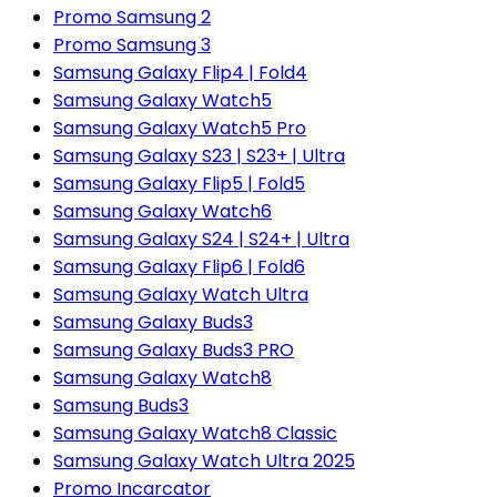
Promo Samsung 2
Promo Samsung 3
Samsung Galaxy Flip4 | Fold4
Samsung Galaxy Watch5
Samsung Galaxy Watch5 Pro
Samsung Galaxy S23 | S23+ | Ultra
Samsung Galaxy Flip5 | Fold5
Samsung Galaxy Watch6
Samsung Galaxy S24 | S24+ | Ultra
Samsung Galaxy Flip6 | Fold6
Samsung Galaxy Watch Ultra
Samsung Galaxy Buds3
Samsung Galaxy Buds3 PRO
Samsung Galaxy Watch8
Samsung Buds3
Samsung Galaxy Watch8 Classic
Samsung Galaxy Watch Ultra 2025
Promo Incarcator