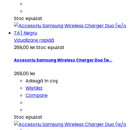
Stoc epuizat
Vizualizare rapidă
269,00 lei
Stoc epuizat
Accesoriu Samsung Wireless Charger Duo (w...
269,00 lei
Adaugă în coş
Wishlist
Compare
Stoc epuizat