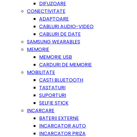
DIFUZOARE
CONECTIVITATE
ADAPTOARE
CABLURI AUDIO-VIDEO
CABLURI DE DATE
SAMSUNG WEARABLES
MEMORIE
MEMORIE USB
CARDURI DE MEMORIE
MOBILITATE
CASTI BLUETOOTH
TASTATURI
SUPORTURI
SELFIE STICK
INCARCARE
BATERII EXTERNE
INCARCATOR AUTO
INCARCATOR PRIZA