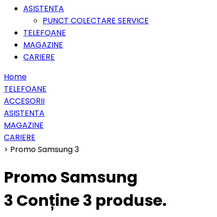
ASISTENTA
PUNCT COLECTARE SERVICE
TELEFOANE
MAGAZINE
CARIERE
Home
TELEFOANE
ACCESORII
ASISTENTA
MAGAZINE
CARIERE
>
Promo Samsung 3
Promo Samsung
3
Conține 3 produse.