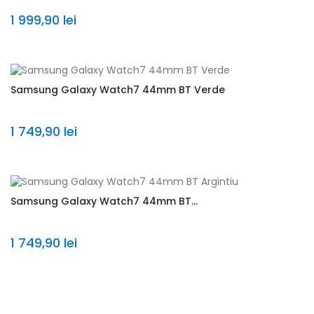
1 999,90 lei
Samsung Galaxy Watch7 44mm BT Verde
1 749,90 lei
Samsung Galaxy Watch7 44mm BT...
1 749,90 lei