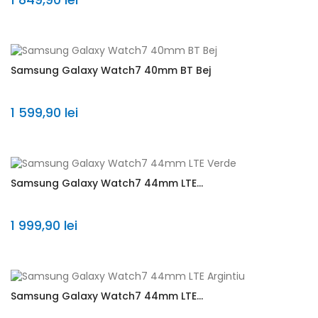
Samsung Galaxy Watch7 40mm BT Bej
1 599,90 lei
Samsung Galaxy Watch7 44mm LTE...
1 999,90 lei
Samsung Galaxy Watch7 44mm LTE...