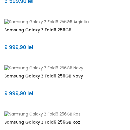
6 599,90 lei
Samsung Galaxy Z Fold6 256GB...
9 999,90 lei
Samsung Galaxy Z Fold6 256GB Navy
9 999,90 lei
Samsung Galaxy Z Fold6 256GB Roz