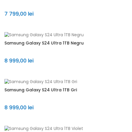
7 799,00 lei
Samsung Galaxy S24 Ultra 1TB Negru
8 999,00 lei
Samsung Galaxy S24 Ultra 1TB Gri
8 999,00 lei