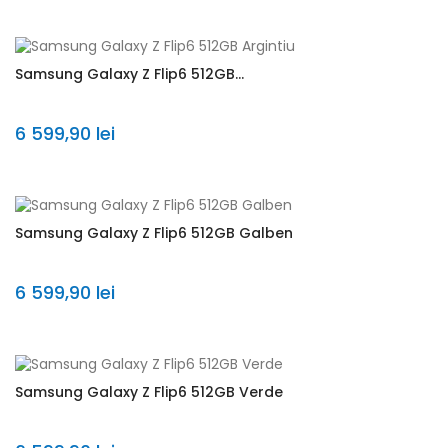
Samsung Galaxy Z Flip6 512GB...
6 599,90 lei
Samsung Galaxy Z Flip6 512GB Galben
6 599,90 lei
Samsung Galaxy Z Flip6 512GB Verde