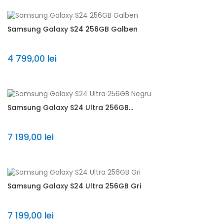
Samsung Galaxy S24 256GB Galben
4 799,00 lei
Samsung Galaxy S24 Ultra 256GB...
7 199,00 lei
Samsung Galaxy S24 Ultra 256GB Gri
7 199,00 lei