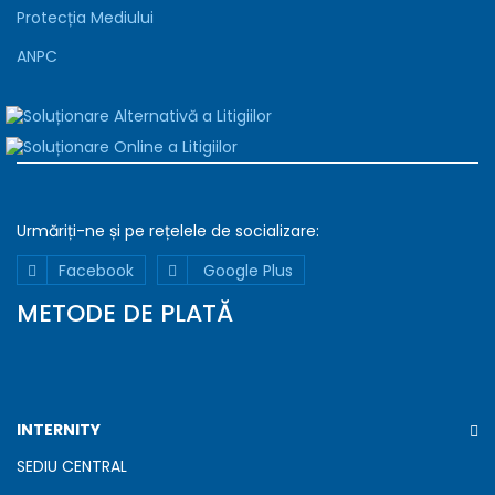
Protecția Mediului
ANPC
Urmăriți-ne și pe rețelele de
socializare:
Facebook
Google Plus
METODE DE PLATĂ
INTERNITY
SEDIU CENTRAL