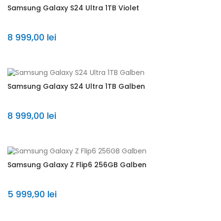
Samsung Galaxy S24 Ultra 1TB Violet
8 999,00 lei
Samsung Galaxy S24 Ultra 1TB Galben
8 999,00 lei
Samsung Galaxy Z Flip6 256GB Galben
5 999,90 lei