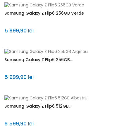
Samsung Galaxy Z Flip6 256GB Verde
5 999,90 lei
Samsung Galaxy Z Flip6 256GB...
5 999,90 lei
Samsung Galaxy Z Flip6 512GB...
6 599,90 lei