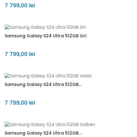
7 799,00 lei
Samsung Galaxy S24 Ultra 512GB Gri
7 799,00 lei
Samsung Galaxy S24 Ultra 512GB...
7 799,00 lei
Samsung Galaxy S24 Ultra 512GB...