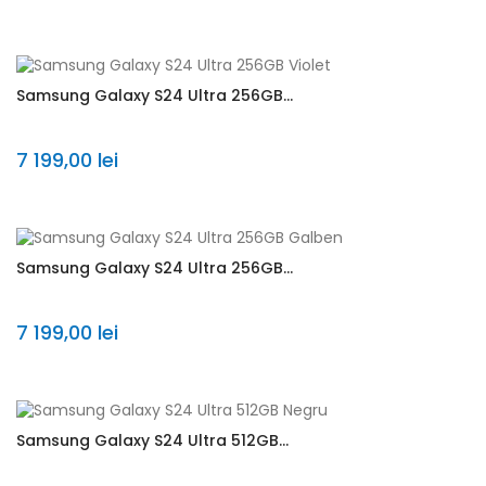
Samsung Galaxy S24 Ultra 256GB...
7 199,00 lei
Samsung Galaxy S24 Ultra 256GB...
7 199,00 lei
Samsung Galaxy S24 Ultra 512GB...