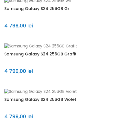
Samsung Galaxy S24 256GB Gri
4 799,00 lei
Samsung Galaxy S24 256GB Grafit
4 799,00 lei
Samsung Galaxy S24 256GB Violet
4 799,00 lei