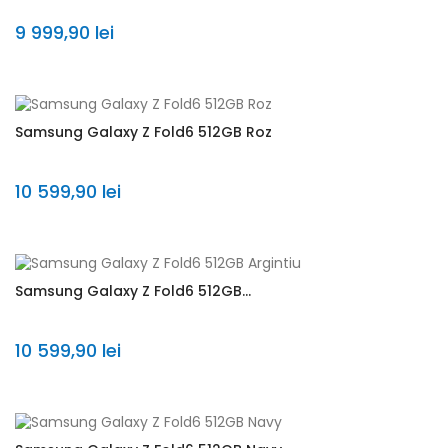
9 999,90 lei
Samsung Galaxy Z Fold6 512GB Roz
10 599,90 lei
Samsung Galaxy Z Fold6 512GB...
10 599,90 lei