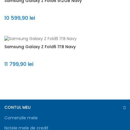
Samsung Galaxy Z Fold6 512GB Navy
10 599,90 lei
Samsung Galaxy Z Fold6 1TB Navy
11 799,90 lei
CONTUL MEU
Comenzile mele
Notele mele de credit