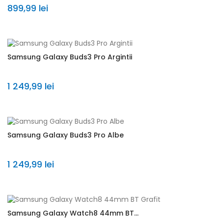
899,99 lei
Samsung Galaxy Buds3 Pro Argintii
1 249,99 lei
Samsung Galaxy Buds3 Pro Albe
1 249,99 lei
Samsung Galaxy Watch8 44mm BT...