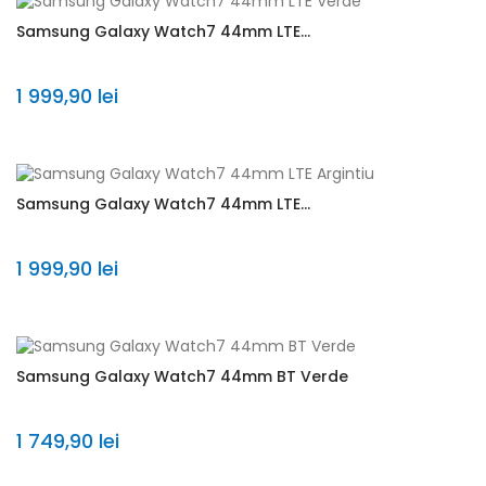
Samsung Galaxy Watch7 44mm LTE...
1 999,90 lei
Samsung Galaxy Watch7 44mm LTE...
1 999,90 lei
Samsung Galaxy Watch7 44mm BT Verde
1 749,90 lei