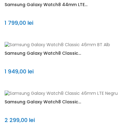
Samsung Galaxy Watch8 44mm LTE...
1 799,00 lei
Samsung Galaxy Watch8 Classic...
1 949,00 lei
Samsung Galaxy Watch8 Classic...
2 299,00 lei