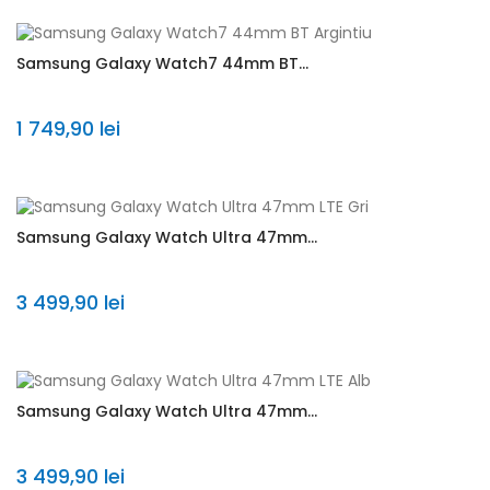
Samsung Galaxy Watch7 44mm BT...
1 749,90 lei
Samsung Galaxy Watch Ultra 47mm...
3 499,90 lei
Samsung Galaxy Watch Ultra 47mm...
3 499,90 lei