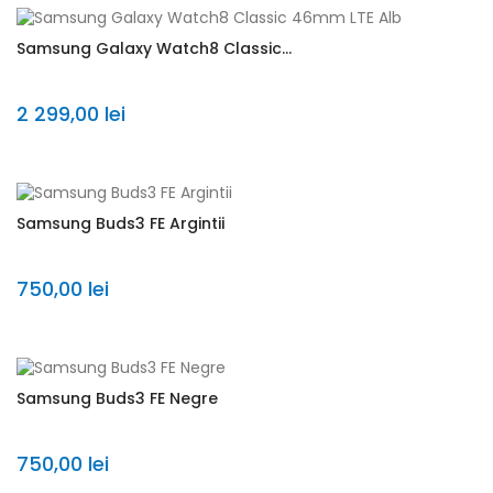
Samsung Galaxy Watch8 Classic...
2 299,00 lei
Samsung Buds3 FE Argintii
750,00 lei
Samsung Buds3 FE Negre
750,00 lei