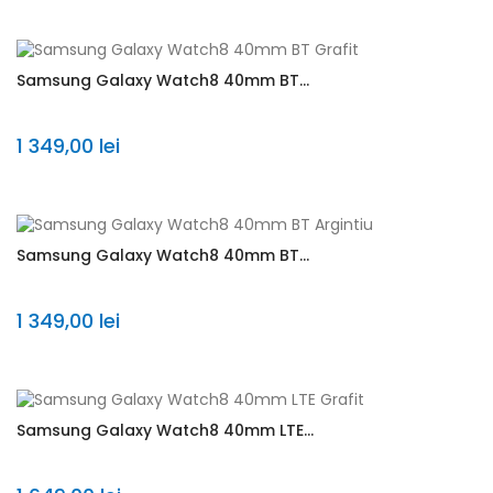
Samsung Galaxy Watch8 40mm BT...
1 349,00 lei
Samsung Galaxy Watch8 40mm BT...
1 349,00 lei
Samsung Galaxy Watch8 40mm LTE...