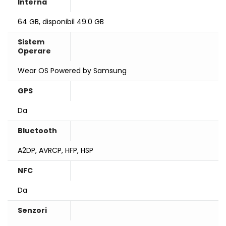
Interna
64 GB, disponibil 49.0 GB
Sistem
Operare
Wear OS Powered by Samsung
GPS
Da
Bluetooth
A2DP, AVRCP, HFP, HSP
NFC
Da
Senzori