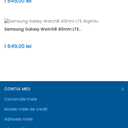
1 649,00 lei
Samsung Galaxy Watch8 40mm LTE...
1 649,00 lei
CONTUL MEU
Comenzile mele
Notele mele de credit
Adresele mele