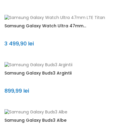
Samsung Galaxy Watch Ultra 47mm...
3 499,90 lei
Samsung Galaxy Buds3 Argintii
899,99 lei
Samsung Galaxy Buds3 Albe