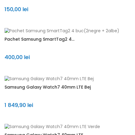
150,00 lei
Pachet Samsung SmartTag2 4...
400,00 lei
Samsung Galaxy Watch7 40mm LTE Bej
1 849,90 lei