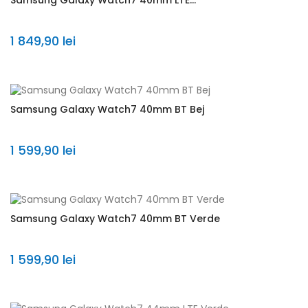
Samsung Galaxy Watch7 40mm LTE...
1 849,90 lei
Samsung Galaxy Watch7 40mm BT Bej
1 599,90 lei
Samsung Galaxy Watch7 40mm BT Verde
1 599,90 lei