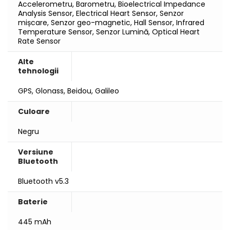
Accelerometru, Barometru, Bioelectrical Impedance
Analysis Sensor, Electrical Heart Sensor, Senzor
mișcare, Senzor geo-magnetic, Hall Sensor, Infrared
Temperature Sensor, Senzor Lumină, Optical Heart
Rate Sensor
Alte
tehnologii
GPS, Glonass, Beidou, Galileo
Culoare
Negru
Versiune
Bluetooth
Bluetooth v5.3
Baterie
445 mAh