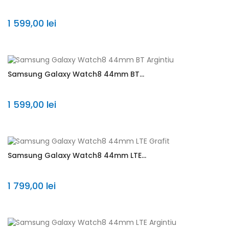
1 599,00 lei
Samsung Galaxy Watch8 44mm BT...
1 599,00 lei
Samsung Galaxy Watch8 44mm LTE...
1 799,00 lei