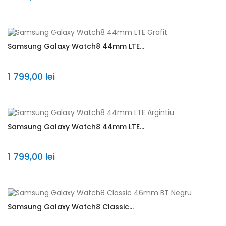
Samsung Galaxy Watch8 44mm LTE...
1 799,00 lei
Samsung Galaxy Watch8 44mm LTE...
1 799,00 lei
Samsung Galaxy Watch8 Classic...