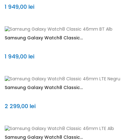
1 949,00 lei
Samsung Galaxy Watch8 Classic...
1 949,00 lei
Samsung Galaxy Watch8 Classic...
2 299,00 lei
Samsung Galaxy Watch8 Classic...