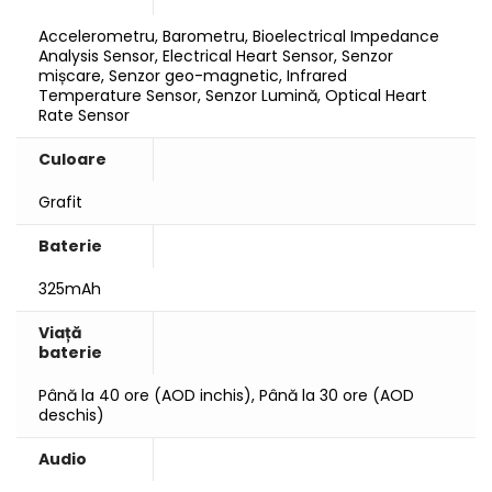
Accelerometru, Barometru, Bioelectrical Impedance
Analysis Sensor, Electrical Heart Sensor, Senzor
mișcare, Senzor geo-magnetic, Infrared
Temperature Sensor, Senzor Lumină, Optical Heart
Rate Sensor
Culoare
Grafit
Baterie
325mAh
Viață
baterie
Până la 40 ore (AOD inchis), Până la 30 ore (AOD
deschis)
Audio