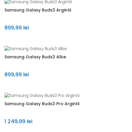
Samsung Galaxy Buds3 Argintii
899,99 lei
Samsung Galaxy Buds3 Albe
899,99 lei
Samsung Galaxy Buds3 Pro Argintii
1 249,99 lei