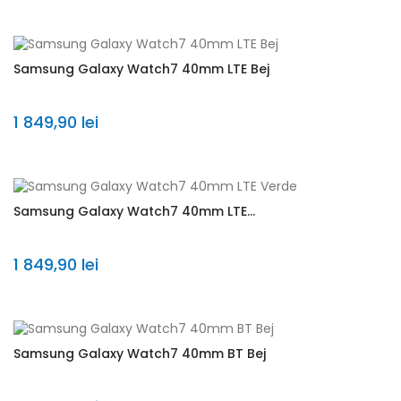
Samsung Galaxy Watch7 40mm LTE Bej
1 849,90 lei
Samsung Galaxy Watch7 40mm LTE...
1 849,90 lei
Samsung Galaxy Watch7 40mm BT Bej