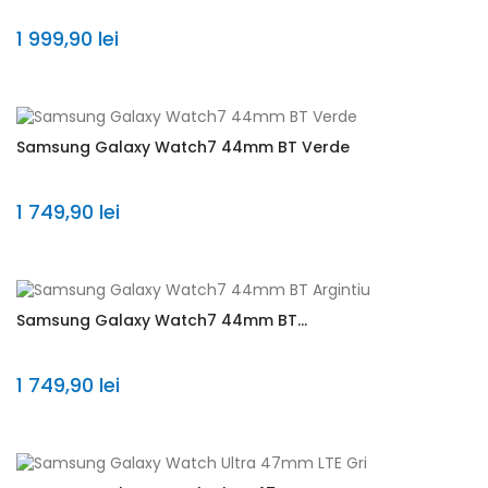
1 999,90 lei
Samsung Galaxy Watch7 44mm BT Verde
1 749,90 lei
Samsung Galaxy Watch7 44mm BT...
1 749,90 lei