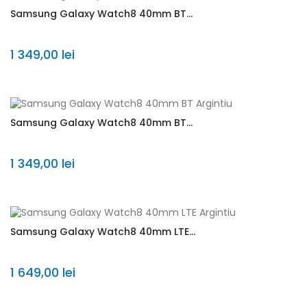
Samsung Galaxy Watch8 40mm BT...
1 349,00 lei
Samsung Galaxy Watch8 40mm BT...
1 349,00 lei
Samsung Galaxy Watch8 40mm LTE...
1 649,00 lei