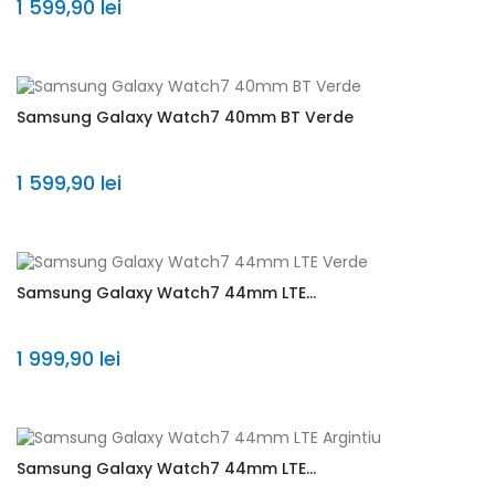
1 599,90 lei
Samsung Galaxy Watch7 40mm BT Verde
1 599,90 lei
Samsung Galaxy Watch7 44mm LTE...
1 999,90 lei
Samsung Galaxy Watch7 44mm LTE...