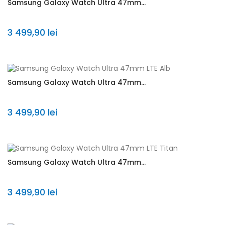
Samsung Galaxy Watch Ultra 47mm...
3 499,90 lei
Samsung Galaxy Watch Ultra 47mm...
3 499,90 lei
Samsung Galaxy Watch Ultra 47mm...
3 499,90 lei