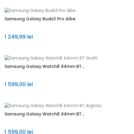
Samsung Galaxy Buds3 Pro Albe
1 249,99 lei
Samsung Galaxy Watch8 44mm BT...
1 599,00 lei
Samsung Galaxy Watch8 44mm BT...
1 599,00 lei