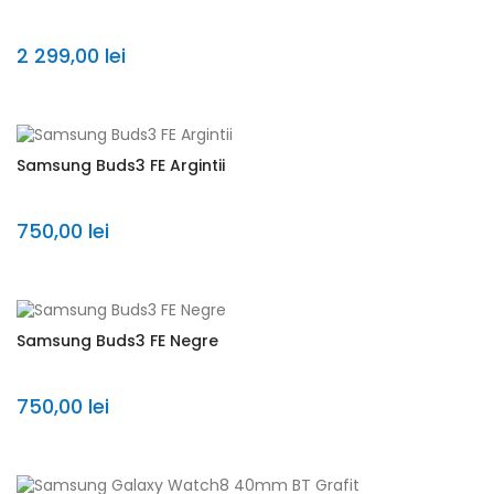
2 299,00 lei
Samsung Buds3 FE Argintii
750,00 lei
Samsung Buds3 FE Negre
750,00 lei